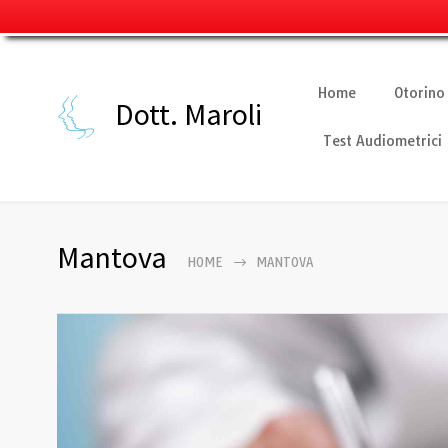
Home
Otorino
Dott. Maroli
Test Audiometrici
Mantova
HOME
MANTOVA