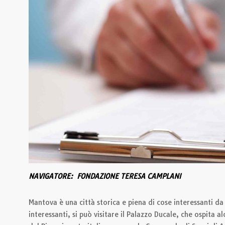
NAVIGATORE: FONDAZIONE TERESA CAMPLANI
Mantova è una città storica e piena di cose interessanti da
interessanti, si può visitare il Palazzo Ducale, che ospita 