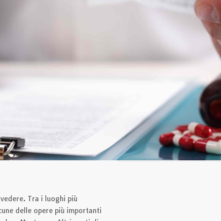
 vedere. Tra i luoghi più
alcune delle opere più importanti